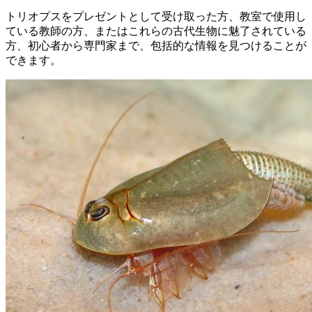
トリオプスをプレゼントとして受け取った方、教室で使用し
ている教師の方、またはこれらの古代生物に魅了されている
方、初心者から専門家まで、包括的な情報を見つけることが
できます。