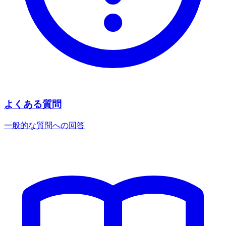
よくある質問
一般的な質問への回答