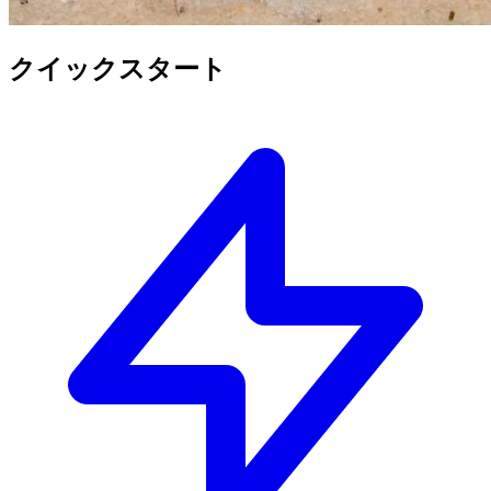
クイックスタート