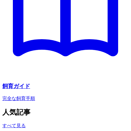
飼育ガイド
完全な飼育手順
人気記事
すべて見る