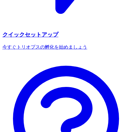
クイックセットアップ
今すぐトリオプスの孵化を始めましょう