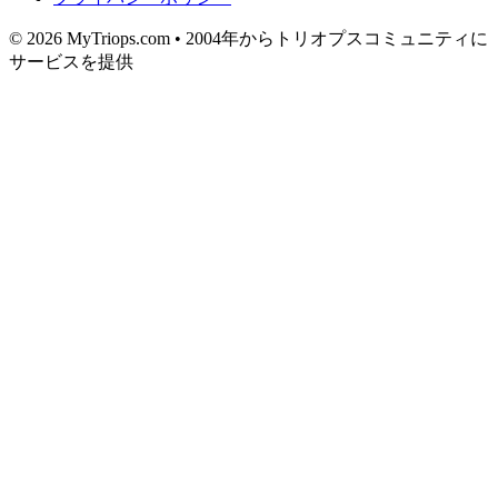
© 2026 MyTriops.com • 2004年からトリオプスコミュニティに
サービスを提供