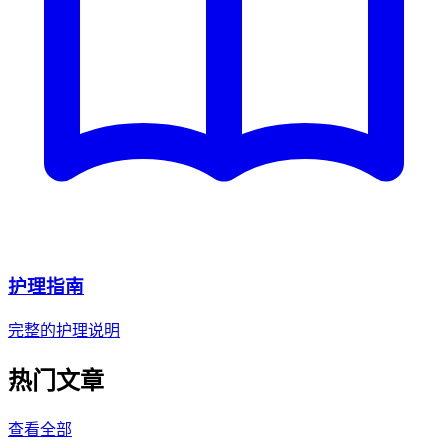
护理指南
完整的护理说明
热门文章
查看全部