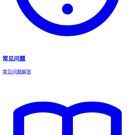
常见问题
常见问题解答