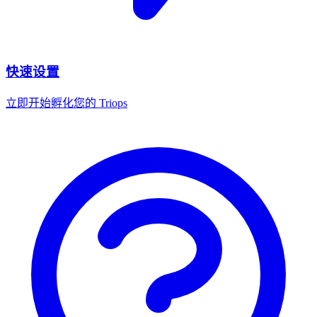
快速设置
立即开始孵化您的 Triops