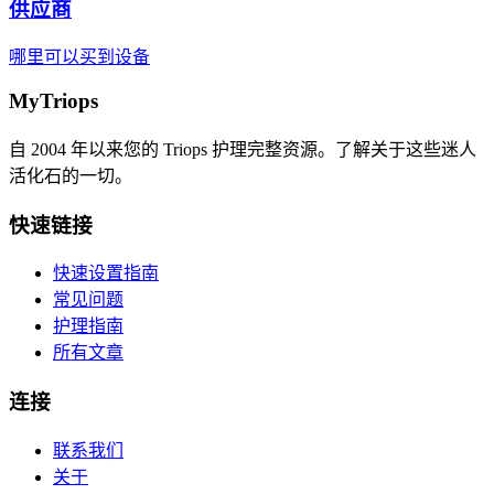
供应商
哪里可以买到设备
MyTriops
自 2004 年以来您的 Triops 护理完整资源。了解关于这些迷人
活化石的一切。
快速链接
快速设置指南
常见问题
护理指南
所有文章
连接
联系我们
关于