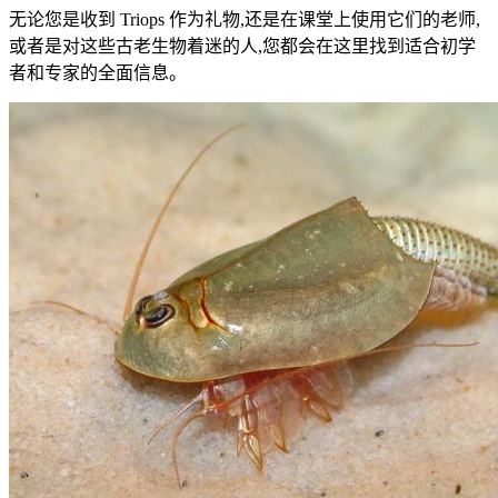
无论您是收到 Triops 作为礼物,还是在课堂上使用它们的老师,
或者是对这些古老生物着迷的人,您都会在这里找到适合初学
者和专家的全面信息。