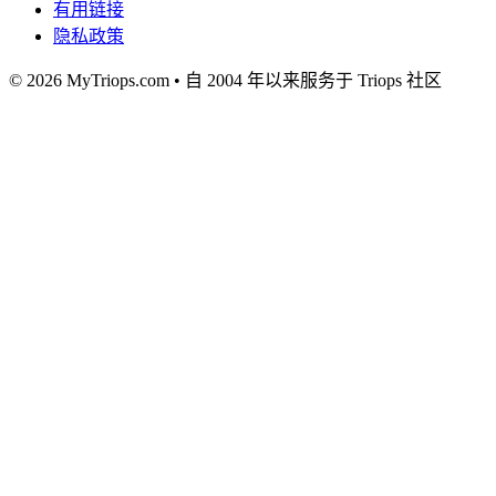
有用链接
隐私政策
© 2026 MyTriops.com • 自 2004 年以来服务于 Triops 社区