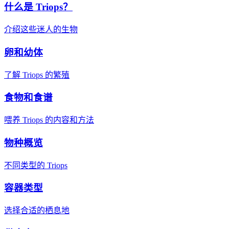
什么是 Triops？
介绍这些迷人的生物
卵和幼体
了解 Triops 的繁殖
食物和食谱
喂养 Triops 的内容和方法
物种概览
不同类型的 Triops
容器类型
选择合适的栖息地